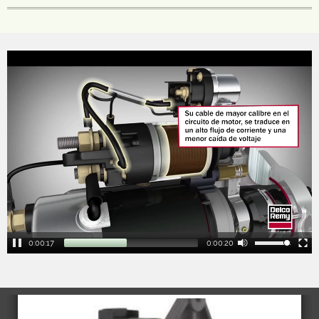
0:00:18
0:00:19