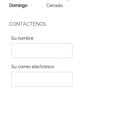
Domingo
Cerrado
CONTÁCTENOS
Su nombre
Su correo electrónico
Teléfono
Comentarios