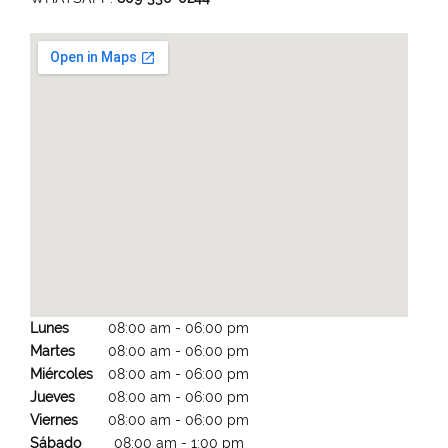
Lunes
08:00 am
-
06:00 pm
Martes
08:00 am
-
06:00 pm
Miércoles
08:00 am
-
06:00 pm
Jueves
08:00 am
-
06:00 pm
Viernes
08:00 am
-
06:00 pm
Sábado
08:00 am
-
1:00 pm